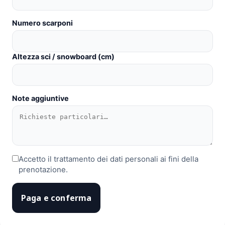
Numero scarponi
Altezza sci / snowboard (cm)
Note aggiuntive
Accetto il trattamento dei dati personali ai fini della
prenotazione.
Paga e conferma