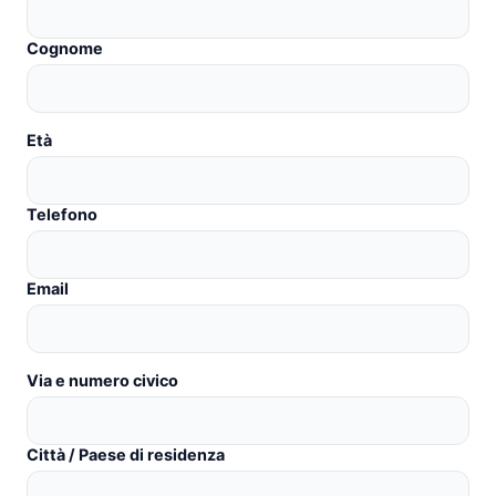
Cognome
Età
Telefono
Email
Via e numero civico
Città / Paese di residenza