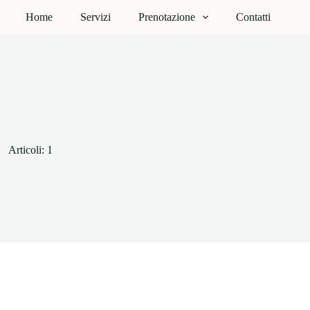
Home
Servizi
Prenotazione
Contatti
Articoli: 1