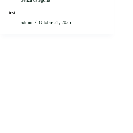
Senza categoria
test
admin
Ottobre 21, 2025